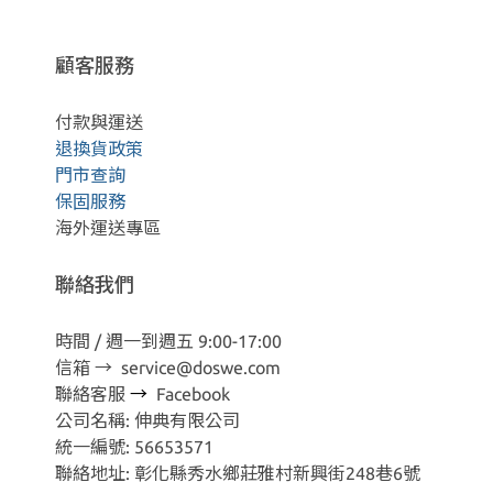
顧客服務
付款與運送
退換貨政策
門市查詢
保固服務
海外運送專區
聯絡我們
時間 / 週一到週五 9:00-17:00
信箱 → service@doswe.com
聯絡客服
→
Facebook
公司名稱: 伸典有限公司
統一編號: 56653571
聯絡地址: 彰化縣秀水鄉莊雅村新興街248巷6號