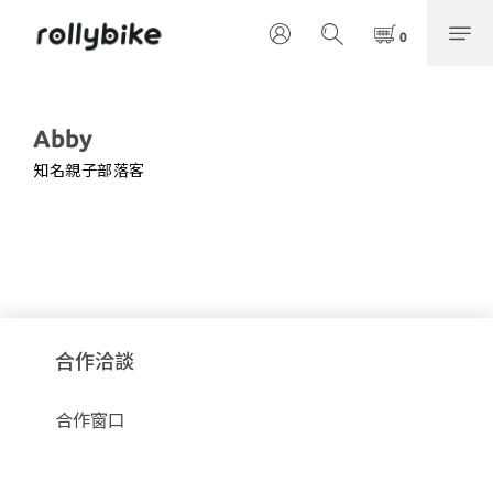
Abby
知名親子部落客
合作洽談
合作窗口